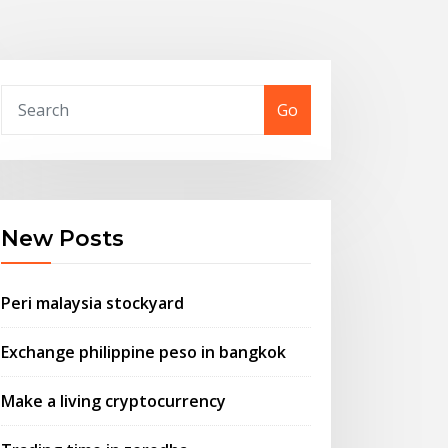
Go
New Posts
Peri malaysia stockyard
Exchange philippine peso in bangkok
Make a living cryptocurrency